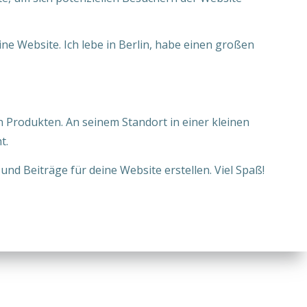
ine Website. Ich lebe in Berlin, habe einen großen
 Produkten. An seinem Standort in einer kleinen
t.
und Beiträge für deine Website erstellen. Viel Spaß!