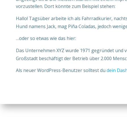
vorzustellen. Dort könnte zum Beispiel stehen:
Hallo! Tagsüber arbeite ich als Fahrradkurier, nacht
Hund namens Jack, mag Piña Coladas, jedoch wenige
…oder so etwas wie das hier:
Das Unternehmen XYZ wurde 1971 gegründet und verso
Großstadt beschäftigt der Betrieb über 2.000 Mensch
Als neuer WordPress-Benutzer solltest du
dein Das